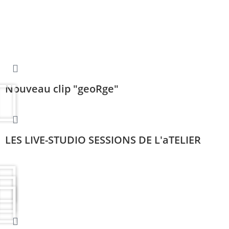
Nouveau clip "geoRge"
LES LIVE-STUDIO SESSIONS DE L'aTELIER