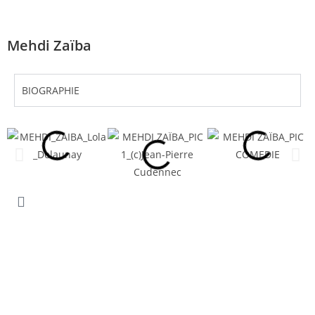
Mehdi Zaïba
BIOGRAPHIE