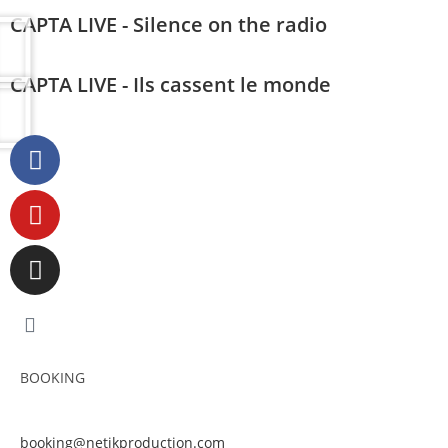
CAPTA LIVE - Silence on the radio
CAPTA LIVE - Ils cassent le monde
BOOKING
booking@netikproduction.com