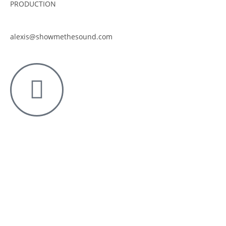
PRODUCTION
alexis@showmethesound.com