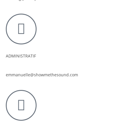
ADMINISTRATIF
emmanuelle@showmethesound.com